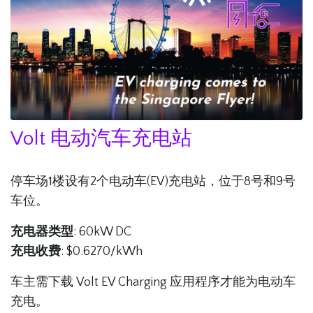
Volt 电动汽车充电站
停车场1楼设有2个电动车(EV)充电站，位于8号和9号
车位。
充电器类型
: 60kW DC
充电收费
: $0.6270/kWh
车主需下载 Volt EV Charging 应用程序才能为电动车
充电。