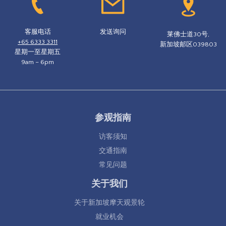
客服电话
发送询问
莱佛士道30号,
+65 6333 3311
新加坡邮区039803
星期一至星期五
9am – 6pm
参观指南
访客须知
交通指南
常见问题
关于我们
关于新加坡摩天观景轮
就业机会