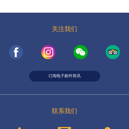
关注我们
订阅电子邮件简讯
联系我们