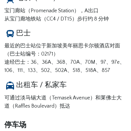
宝门廊站（Promenade Station），A出口
从宝门廊地铁站（CC4 / DT15）步行约 8 分钟
巴士
最近的巴士站位于新加坡美年丽思卡尔顿酒店对面
（巴士站编号：02171）
途经巴士：36、36A、36B、70A、70M、97、97e、
106、111、133、502、502A、518、518A、857
出租车 / 私家车
可通过淡马锡大道（Temasek Avenue）和莱佛士大
道（Raffles Boulevard）抵达
停车场