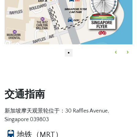
交通指南
新加坡摩天观景轮位于：30 Raffles Avenue,
Singapore 039803
地铁（MRT）