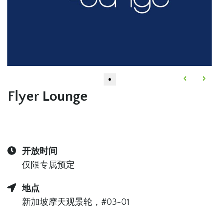
Flyer Lounge
开放时间
仅限专属预定
地点
新加坡摩天观景轮，#03-01