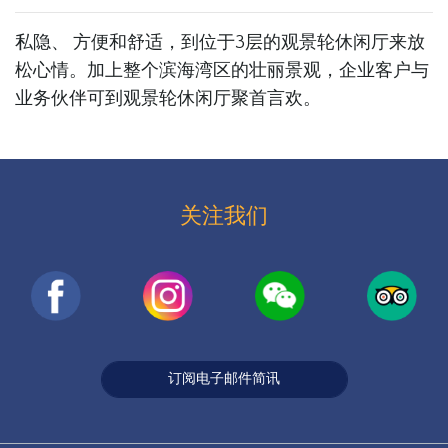
私隐、 方便和舒适，到位于3层的观景轮休闲厅来放
松心情。加上整个滨海湾区的壮丽景观，企业客户与
业务伙伴可到观景轮休闲厅聚首言欢。
关注我们
订阅电子邮件简讯