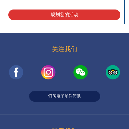
规划您的活动
关注我们
订阅电子邮件简讯