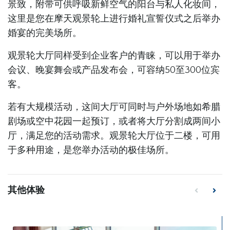
景致，附带可供呼吸新鲜空气的阳台与私人化妆间，
这里是您在摩天观景轮上进行婚礼宣誓仪式之后举办
婚宴的完美场所。
观景轮大厅同样受到企业客户的青睐，可以用于举办
会议、晚宴舞会或产品发布会，可容纳50至300位宾
客。
若有大规模活动，这间大厅可同时与户外场地如希腊
剧场或空中花园一起预订，或者将大厅分割成两间小
厅，满足您的活动需求。观景轮大厅位于二楼，可用
于多种用途，是您举办活动的极佳场所。
其他体验