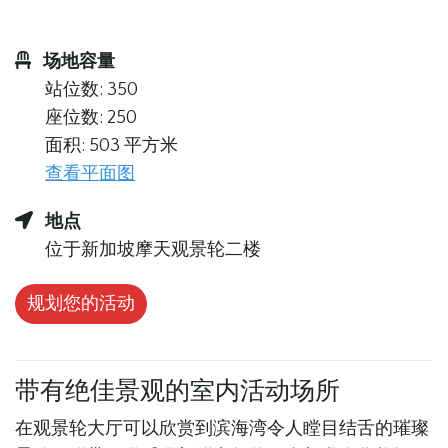
场地容量
站位数: 350
座位数: 250
面积: 503 平方米
查看平面图
地点
位于新加坡摩天观景轮二楼
规划您的活动
带有绝佳景观的室内活动场所
在观景轮大厅可以欣赏到滨海湾令人瞠目结舌的璀璨