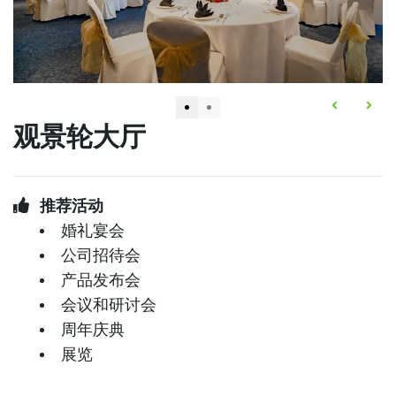
观景轮大厅
推荐活动
婚礼宴会
公司招待会
产品发布会
会议和研讨会
周年庆典
展览