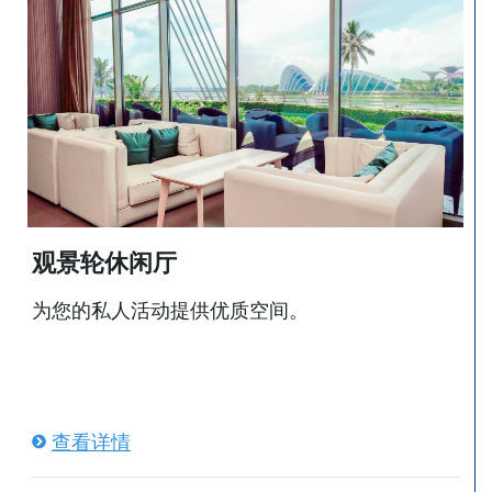
观景轮休闲厅
为您的私人活动提供优质空间。
查看详情