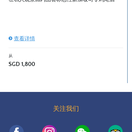
查看详情
从
SGD
1,800
关注我们