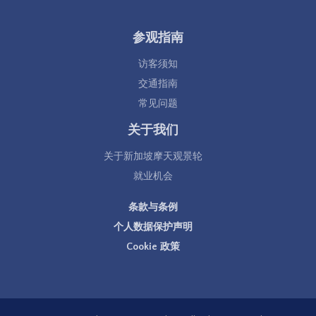
参观指南
访客须知
交通指南
常见问题
关于我们
关于新加坡摩天观景轮
就业机会
条款与条例
个人数据保护声明
Cookie 政策