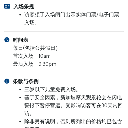
入场条规
访客须于入场闸门出示实体门票/电子门票
入场。
时间表
每日(包括公共假日）
首次入场：10am
最后入场：9:30pm
条款与条例
三岁以下儿童免费入场。
基于安全因素，新加坡摩天观景轮会在闪电
警报下暂停营运。受影响访客可在30天内回
访。
除非另有说明，否则所列出的价格均已包含